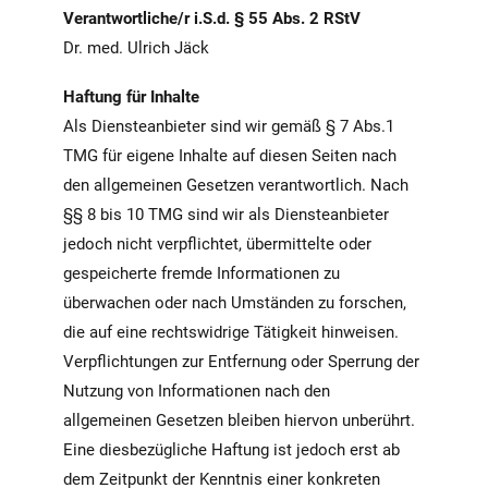
Verantwortliche/r i.S.d. § 55 Abs. 2 RStV
Dr. med. Ulrich Jäck
Haftung für Inhalte
Als Diensteanbieter sind wir gemäß § 7 Abs.1
TMG für eigene Inhalte auf diesen Seiten nach
den allgemeinen Gesetzen verantwortlich. Nach
§§ 8 bis 10 TMG sind wir als Diensteanbieter
jedoch nicht verpflichtet, übermittelte oder
gespeicherte fremde Informationen zu
überwachen oder nach Umständen zu forschen,
die auf eine rechtswidrige Tätigkeit hinweisen.
Verpflichtungen zur Entfernung oder Sperrung der
Nutzung von Informationen nach den
allgemeinen Gesetzen bleiben hiervon unberührt.
Eine diesbezügliche Haftung ist jedoch erst ab
dem Zeitpunkt der Kenntnis einer konkreten