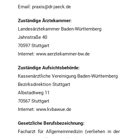
Email: praxis@dr-jaeck.de
Zuständige Ärztekammer:
Landesärztekammer Baden-Württemberg
Jahnstraße 40
70597 Stuttgart
Internet:
www.aerztekammer-bw.de
Zuständige Aufsichtsbehörde:
Kassenärztliche Vereinigung Baden-Württemberg
Bezirksdirektion Stuttgart
Albstadtweg 11
70567 Stuttgart
Internet:
www.kvbawue.de
Gesetzliche Berufsbezeichnung:
Facharzt für Allgemeinmedizin (verliehen in der