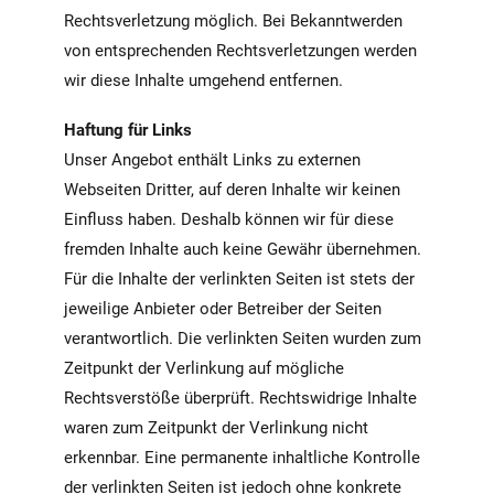
Rechtsverletzung möglich. Bei Bekanntwerden
von entsprechenden Rechtsverletzungen werden
wir diese Inhalte umgehend entfernen.
Haftung für Links
Unser Angebot enthält Links zu externen
Webseiten Dritter, auf deren Inhalte wir keinen
Einfluss haben. Deshalb können wir für diese
fremden Inhalte auch keine Gewähr übernehmen.
Für die Inhalte der verlinkten Seiten ist stets der
jeweilige Anbieter oder Betreiber der Seiten
verantwortlich. Die verlinkten Seiten wurden zum
Zeitpunkt der Verlinkung auf mögliche
Rechtsverstöße überprüft. Rechtswidrige Inhalte
waren zum Zeitpunkt der Verlinkung nicht
erkennbar. Eine permanente inhaltliche Kontrolle
der verlinkten Seiten ist jedoch ohne konkrete