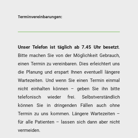
Terminvereinbarungen:
Unser Telefon ist täglich ab 7.45 Uhr besetzt
.
Bitte machen Sie von der Möglichkeit Gebrauch,
einen Termin zu vereinbaren. Dies erleichtert uns
die Planung und erspart Ihnen eventuell längere
Wartezeiten. Und wenn Sie einen Termin einmal
nicht einhalten können – geben Sie ihn bitte
telefonisch wieder frei. Selbstverständlich
können Sie in dringenden Fällen auch ohne
Termin zu uns kommen. Längere Wartezeiten –
für alle Patienten – lassen sich dann aber nicht
vermeiden.