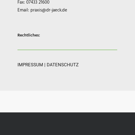
Fax: 07433 21600
Email:
praxis@dr-jaeck.de
Rechtliches:
IMPRESSUM
|
DATENSCHUTZ