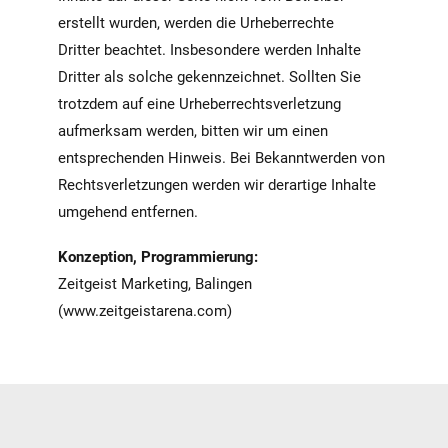
erstellt wurden, werden die Urheberrechte
Dritter beachtet. Insbesondere werden Inhalte
Dritter als solche gekennzeichnet. Sollten Sie
trotzdem auf eine Urheberrechtsverletzung
aufmerksam werden, bitten wir um einen
entsprechenden Hinweis. Bei Bekanntwerden von
Rechtsverletzungen werden wir derartige Inhalte
umgehend entfernen.
Konzeption, Programmierung:
Zeitgeist Marketing, Balingen
(
www.zeitgeistarena.com
)