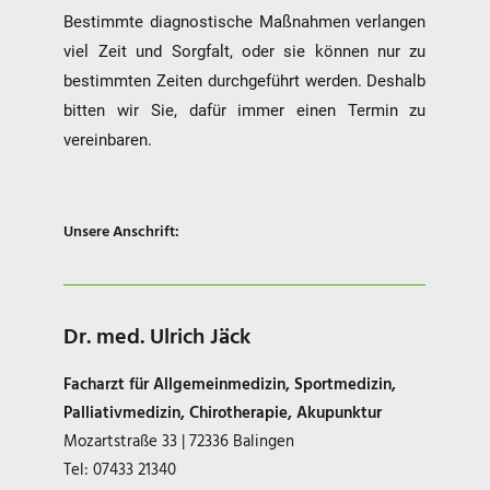
Bestimmte diagnostische Maßnahmen verlangen
viel Zeit und Sorgfalt, oder sie können nur zu
bestimmten Zeiten durchgeführt werden. Deshalb
bitten wir Sie, dafür immer einen Termin zu
vereinbaren.
Unsere Anschrift:
Dr. med. Ulrich Jäck
Facharzt für Allgemeinmedizin, Sportmedizin,
Palliativmedizin, Chirotherapie, Akupunktur
Mozartstraße 33 | 72336 Balingen
Tel: 07433 21340