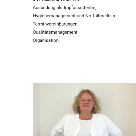
Ausbildung als Impfassistentin,
Hygienemanagement und Notfallmedizin
Terminvereinbarungen
Qualitätsmanagement
Organisation