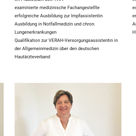
examinierte medizinische Fachangestellte
e
erfolgreiche Ausbildung zur Impfassistentin
e
Ausbildung in Notfallmedizin und chron.
A
Lungenerkrankungen
H
Qualifikation zur VERAH-Versorgungsassistentin in
der Allgemeinmedizin über den deutschen
Hautärzteverband