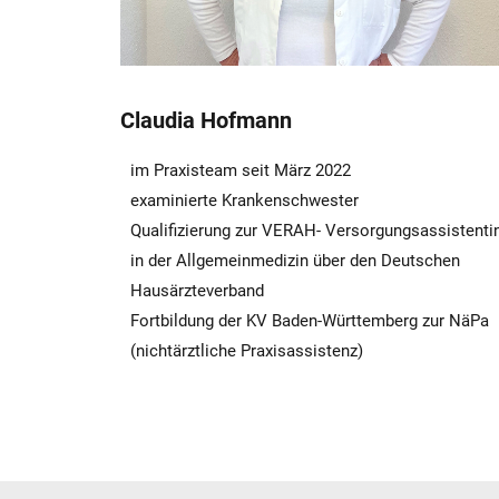
Claudia Hofmann
im Praxisteam seit März 2022
examinierte Krankenschwester
Qualifizierung zur VERAH- Versorgungsassistenti
in der Allgemeinmedizin über den Deutschen
Hausärzteverband
Fortbildung der KV Baden-Württemberg zur NäPa
(nichtärztliche Praxisassistenz)