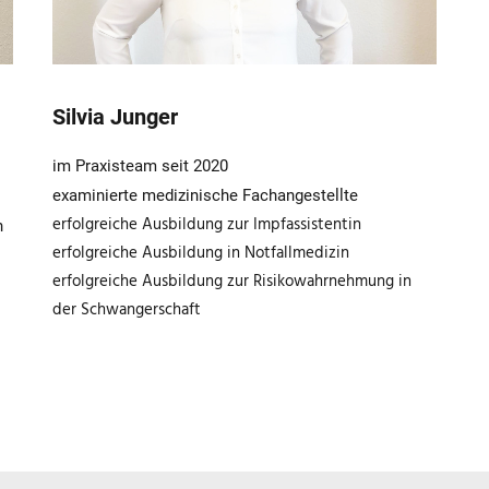
Silvia Junger
im Praxisteam seit 2020
examinierte medizinische Fachangestellte
erfolgreiche Ausbildung zur Impfassistentin
n
erfolgreiche Ausbildung in Notfallmedizin
erfolgreiche Ausbildung zur Risikowahrnehmung in
der Schwangerschaft