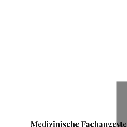
Medizinische Fachangestel