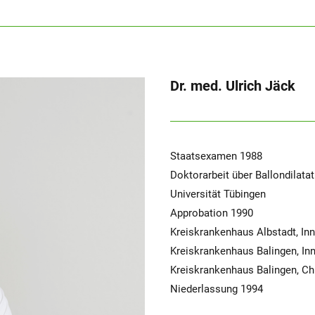
Dr. med. Ulrich Jäck
Staatsexamen 1988
Doktorarbeit über Ballondilata
Universität Tübingen
Approbation 1990
Kreiskrankenhaus Albstadt, In
Kreiskrankenhaus Balingen, In
Kreiskrankenhaus Balingen, Ch
Niederlassung 1994