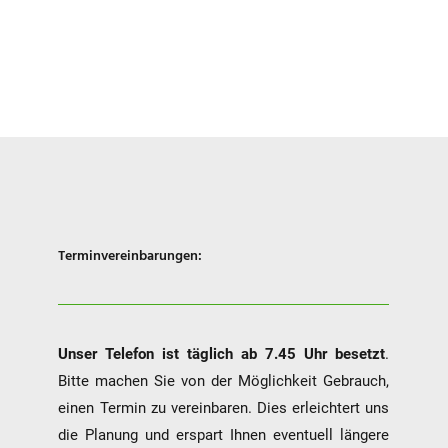
Terminvereinbarungen:
Unser Telefon ist täglich ab 7.45 Uhr besetzt
.
Bitte machen Sie von der Möglichkeit Gebrauch,
einen Termin zu vereinbaren. Dies erleichtert uns
die Planung und erspart Ihnen eventuell längere