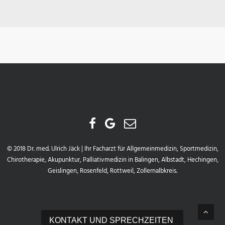
© 2018 Dr. med. Ulrich Jäck | Ihr Facharzt für Allgemeinmedizin, Sportmedizin,
Chirotherapie, Akupunktur, Palliativmedizin in Balingen, Albstadt, Hechingen,
Geislingen, Rosenfeld, Rottweil, Zollernalbkreis.
KONTAKT UND SPRECHZEITEN