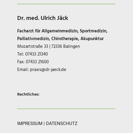
Dr. med. Ulrich Jäck
Facharzt für Allgemeinmedizin, Sportmedizin,
Palliativmedizin, Chirotherapie, Akupunktur
Mozartstraße 33 | 72336 Balingen
Tel: 07433 21340
Fax: 07433 21600
Email:
praxis@dr-jaeck.de
Rechtliches:
IMPRESSUM
|
DATENSCHUTZ