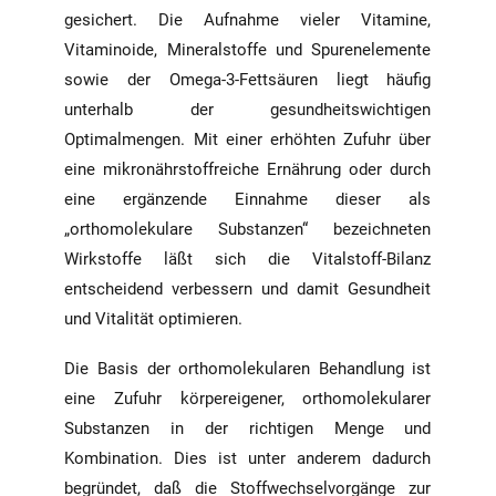
gesichert. Die Aufnahme vieler Vitamine,
Vitaminoide, Mineralstoffe und Spurenelemente
sowie der Omega-3-Fettsäuren liegt häufig
unterhalb der gesundheitswichtigen
Optimalmengen. Mit einer erhöhten Zufuhr über
eine mikronährstoffreiche Ernährung oder durch
eine ergänzende Einnahme dieser als
„orthomolekulare Substanzen“ bezeichneten
Wirkstoffe läßt sich die Vitalstoff-Bilanz
entscheidend verbessern und damit Gesundheit
und Vitalität optimieren.
Die Basis der orthomolekularen Behandlung ist
eine Zufuhr körpereigener, orthomolekularer
Substanzen in der richtigen Menge und
Kombination. Dies ist unter anderem dadurch
begründet, daß die Stoffwechselvorgänge zur