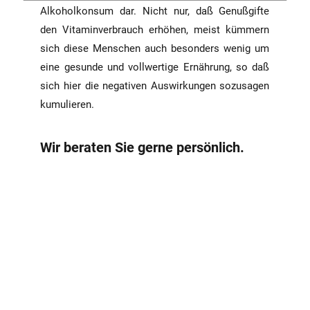
Alkoholkonsum dar. Nicht nur, daß Genußgifte
den Vitaminverbrauch erhöhen, meist kümmern
sich diese Menschen auch besonders wenig um
eine gesunde und vollwertige Ernährung, so daß
sich hier die negativen Auswirkungen sozusagen
kumulieren.
Wir beraten Sie gerne persönlich.