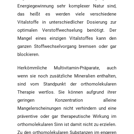
Energiegewinnung sehr komplexer Natur sind,
das heißt es werden viele verschiedene
Vitalstoffe in unterschiedlicher Dosierung zur
optimalen Verstoffwechselung benötigt. Der
Mangel eines einzigen Vitalstoffes kann den
ganzen Stoffwechselvorgang bremsen oder gar
blockieren.
Herkömmliche Multivitamin-Präparate, auch
wenn sie noch zusätzliche Mineralien enthalten,
sind vom Standpunkt der orthomolekularen
Therapie wertlos. Sie können aufgrund ihrer
geringen Konzentration alleine
Mangelerscheinungen nicht verhindern und eine
präventive oder gar therapeutische Wirkung im
orthomolekularen Sinn ist damit nicht zu erzielen.
Zu den orthomolekularen Substanzen im engeren