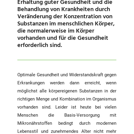
Erhaltung guter Gesundheit und die
Behandlung von Krankheiten durch
Veränderung der Konzentration von
Substanzen im menschlichen Körper,
die normalerweise im Körper
vorhanden und für die Gesundheit
erforderlich sind.
Optimale Gesundheit und Widerstandskraft gegen
Erkrankungen werden dann erreicht, wenn
möglichst alle körpereigenen Substanzen in der
richtigen Menge und Kombination im Organismus
vorhanden sind. Leider ist heute bei vielen
Menschen die Basis-Versorgung mit
Mikronährstoffen bedingt durch modernen
Lebensstil und zunehmendes Alter nicht mehr