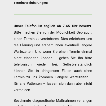
Terminvereinbarungen:
Unser Telefon ist täglich ab 7.45 Uhr besetzt
.
Bitte machen Sie von der Möglichkeit Gebrauch,
einen Termin zu vereinbaren. Dies erleichtert uns
die Planung und erspart Ihnen eventuell längere
Wartezeiten. Und wenn Sie einen Termin einmal
nicht einhalten können – geben Sie ihn bitte
telefonisch wieder frei. Selbstverständlich
können Sie in dringenden Fällen auch ohne
Termin zu uns kommen. Längere Wartezeiten –
für alle Patienten – lassen sich dann aber nicht
vermeiden.
Bestimmte diagnostische Maßnahmen verlangen