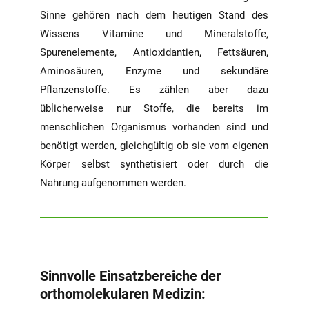
Sinne gehören nach dem heutigen Stand des
Wissens Vitamine und Mineralstoffe,
Spurenelemente, Antioxidantien, Fettsäuren,
Aminosäuren, Enzyme und sekundäre
Pflanzenstoffe. Es zählen aber dazu
üblicherweise nur Stoffe, die bereits im
menschlichen Organismus vorhanden sind und
benötigt werden, gleichgültig ob sie vom eigenen
Körper selbst synthetisiert oder durch die
Nahrung aufgenommen werden.
Sinnvolle Einsatzbereiche der
orthomolekularen Medizin: