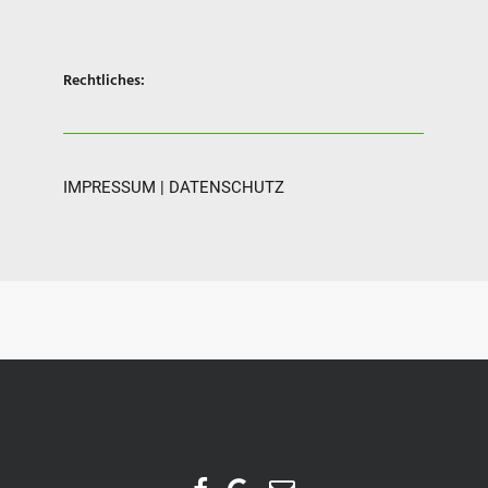
Rechtliches:
IMPRESSUM
|
DATENSCHUTZ