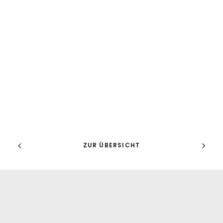
ZUR ÜBERSICHT