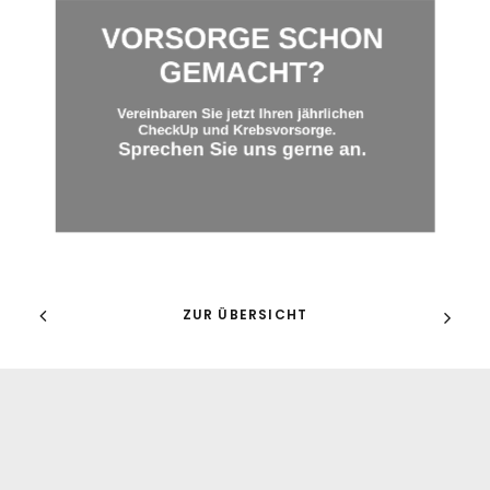
VORSORGE SCHON
GEMACHT?
Vereinbaren Sie jetzt Ihren jährlichen
CheckUp und Krebsvorsorge.
Sprechen Sie uns gerne an.
ZUR ÜBERSICHT