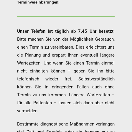
Terminvereinbarungen:
Unser Telefon ist täglich ab 7.45 Uhr besetzt
.
Bitte machen Sie von der Möglichkeit Gebrauch,
einen Termin zu vereinbaren. Dies erleichtert uns
die Planung und erspart Ihnen eventuell längere
Wartezeiten. Und wenn Sie einen Termin einmal
nicht einhalten können – geben Sie ihn bitte
telefonisch wieder frei. Selbstverständlich
können Sie in dringenden Fällen auch ohne
Termin zu uns kommen. Längere Wartezeiten –
für alle Patienten – lassen sich dann aber nicht
vermeiden.
Bestimmte diagnostische Maßnahmen verlangen