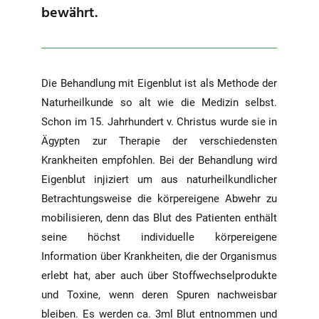
bewährt.
Die Behandlung mit Eigenblut ist als Methode der
Naturheilkunde so alt wie die Medizin selbst.
Schon im 15. Jahrhundert v. Christus wurde sie in
Ägypten zur Therapie der verschiedensten
Krankheiten empfohlen. Bei der Behandlung wird
Eigenblut injiziert um aus naturheilkundlicher
Betrachtungsweise die körpereigene Abwehr zu
mobilisieren, denn das Blut des Patienten enthält
seine höchst individuelle körpereigene
Information über Krankheiten, die der Organismus
erlebt hat, aber auch über Stoffwechselprodukte
und Toxine, wenn deren Spuren nachweisbar
bleiben. Es werden ca. 3ml Blut entnommen und