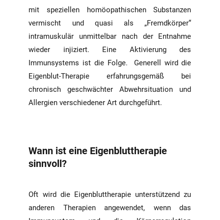
mit speziellen homöopathischen Substanzen
vermischt und quasi als „Fremdkörper“
intramuskulär unmittelbar nach der Entnahme
wieder injiziert. Eine Aktivierung des
Immunsystems ist die Folge. Generell wird die
Eigenblut-Therapie erfahrungsgemäß bei
chronisch geschwächter Abwehrsituation und
Allergien verschiedener Art durchgeführt.
Wann ist eine Eigenbluttherapie
sinnvoll?
Oft wird die Eigenbluttherapie unterstützend zu
anderen Therapien angewendet, wenn das