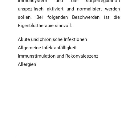
Immunsystem und die Körperregulation
unspezifisch aktiviert und normalisiert werden
sollen. Bei folgenden Beschwerden ist die
Eigenbluttherapie sinnvoll:
Akute und chronische Infektionen
Allgemeine Infektanfälligkeit
Immunstimulation und Rekonvaleszenz
Allergien