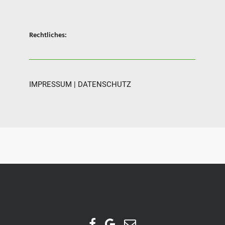
Rechtliches:
IMPRESSUM
|
DATENSCHUTZ